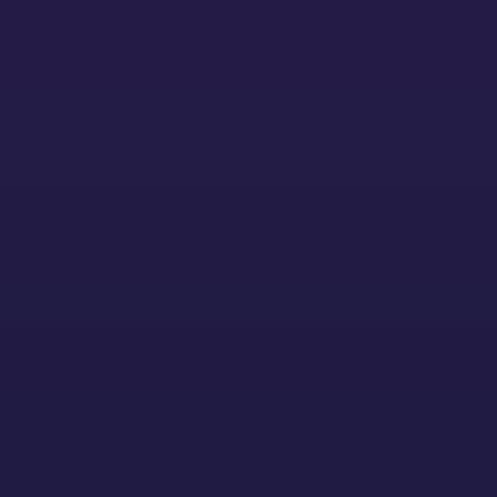
营销、物联网、人工智能等行业方向，每篇内容均不相同。