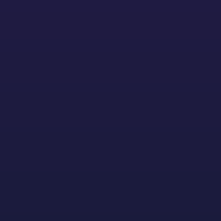
3D打印
快速制造复杂零件，推动制造业革新